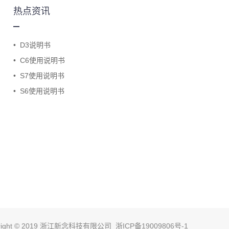
热点资讯
•
D3说明书
•
C6使用说明书
•
S7使用说明书
•
S6使用说明书
yright © 2019 浙江新念科技有限公司
浙ICP备19009806号-1