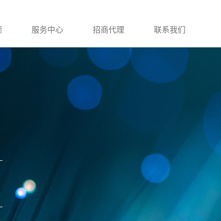
频
服务中心
招商代理
联系我们