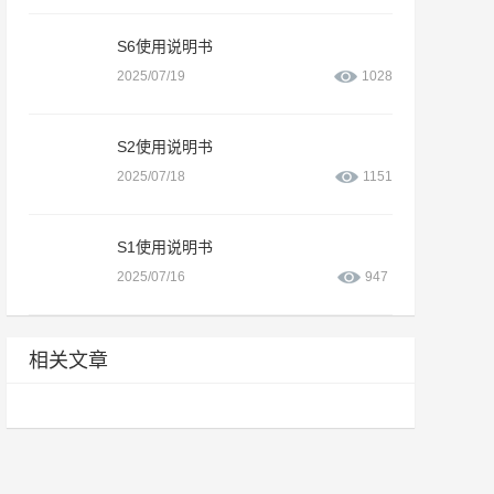
S6使用说明书
2025/07/19
1028
S2使用说明书
2025/07/18
1151
S1使用说明书
2025/07/16
947
相关文章