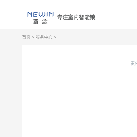
首页
>
服务中心
>
责任