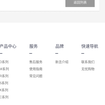
返回列表
产品中心
服务
品牌
快速导航
D系列
售后服务
新念介绍
联系我们
M系列
使用指南
无忧购物
R系列
常见问题
S系列
X系列
C系列