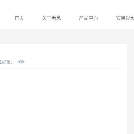
首页
关于新念
产品中心
安装视
编辑：