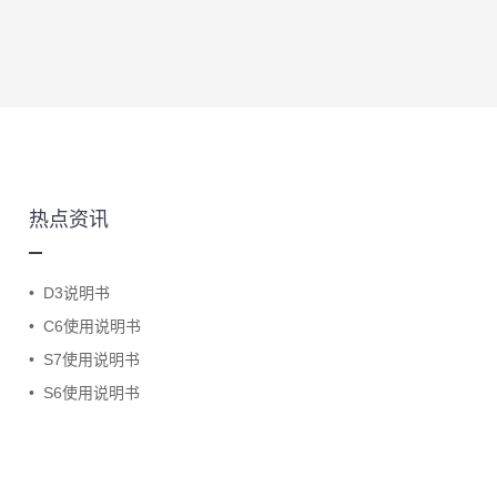
热点资讯
•
D3说明书
•
C6使用说明书
•
S7使用说明书
•
S6使用说明书