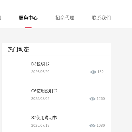
频
服务中心
招商代理
联系我们
热门动态
D3说明书
2026/06/29
152
C6使用说明书
2025/08/02
1260
S7使用说明书
2025/07/19
1086