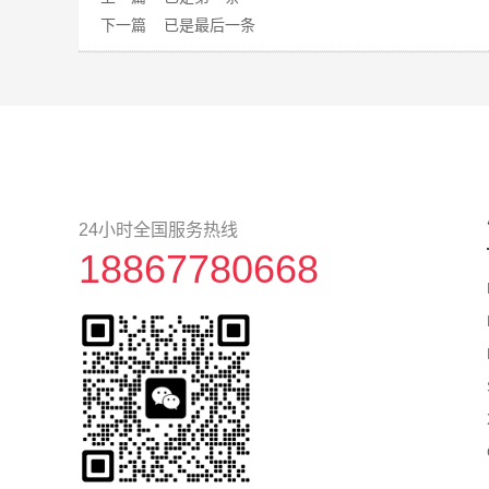
下一篇
已是最后一条
24小时全国服务热线
18867780668